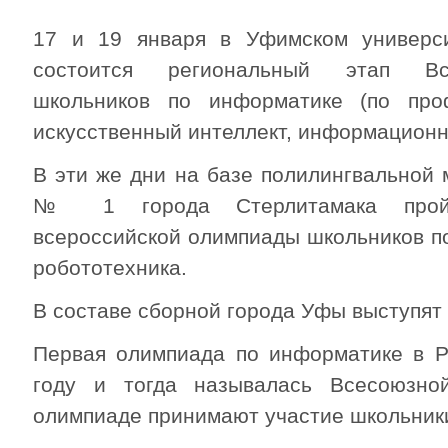
17 и 19 января в Уфимском универси
состоится региональный этап Вс
школьников по информатике (по про
искусственный интеллект, информационн
В эти же дни на базе полилингвальной
№ 1 города Стерлитамака пройд
всероссийской олимпиады школьников п
робототехника.
В составе сборной города Уфы выступят 
Первая олимпиада по информатике в 
году и тогда называлась Всесоюзно
олимпиаде принимают участие школьники 