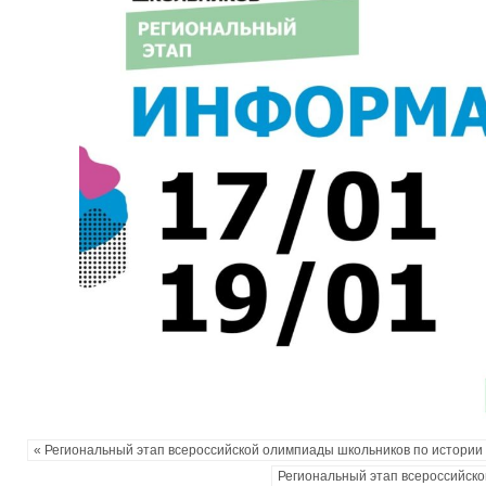
« Региональный этап всероссийской олимпиады школьников по истории
Региональный этап всероссийско