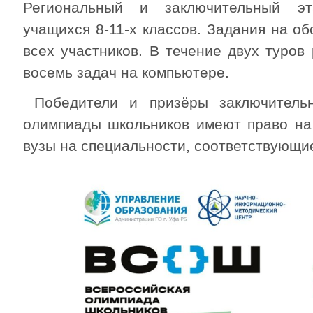
Региональный и заключительный э
учащихся 8-11-х классов. Задания на о
всех участников. В течение двух туров
восемь задач на компьютере.
Победители и призёры заключительн
олимпиады школьников имеют право на 
вузы на специальности, соответствующи