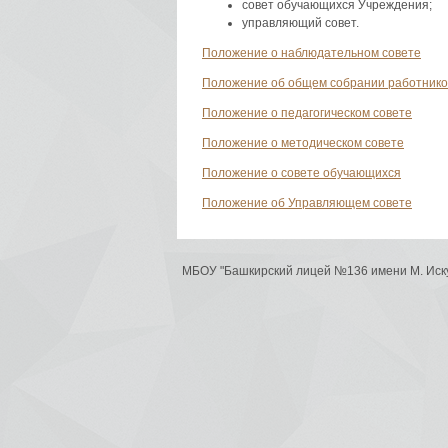
совет обучающихся Учреждения;
управляющий совет.
Положение о наблюдательном совете
Положение об общем собрании работнико
Положение о педагогическом совете
Положение о методическом совете
Положение о совете обучающихся
Положение об Управляющем совете
МБОУ "Башкирский лицей №136 имени М. Иск