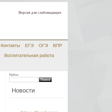
Версия для слабовидящих
Контакты
ЕГЭ
ОГЭ
ВПР
Воспитательная работа
Найти:
Новости