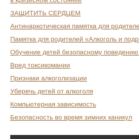
ЗАЩИТИТЬ СЕРДЦЕМ
Антинаркотическая памятка для родител
Памятка для родителей «Алкоголь и подр
Обучение детей безопасному поведению
Вред токсикомании
Признаки алкоголизации
Уберечь детей от алкоголя
Компьютерная зависимость
Безопасность во время зимних каникул