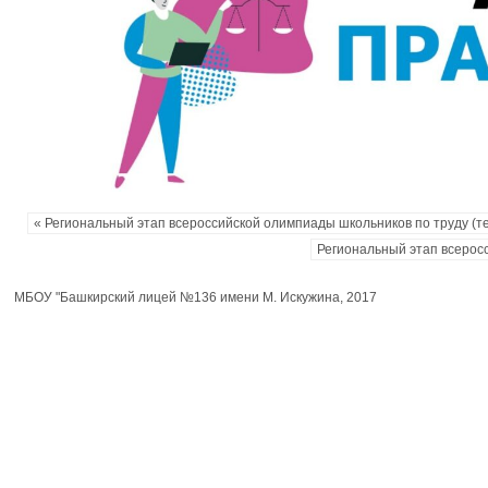
« Региональный этап всероссийской олимпиады школьников по труду (т
Региональный этап всерос
МБОУ "Башкирский лицей №136 имени М. Искужина, 2017