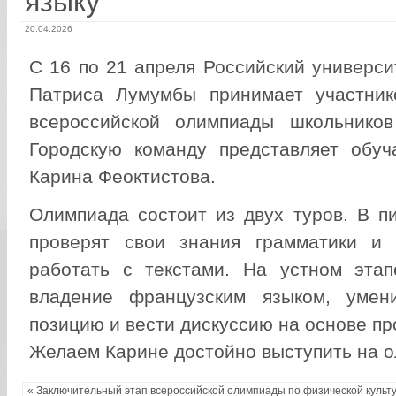
языку
20.04.2026
С 16 по 21 апреля Российский универс
Патриса Лумумбы принимает участник
всероссийской олимпиады школьников
Городскую команду представляет об
Карина Феоктистова.
Олимпиада состоит из двух туров. В п
проверят свои знания грамматики и 
работать с текстами. На устном этап
владение французским языком, умен
позицию и вести дискуссию на основе п
Желаем Карине достойно выступить на 
« Заключительный этап всероссийской олимпиады по физической культ