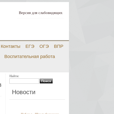
Версия для слабовидящих
Контакты
ЕГЭ
ОГЭ
ВПР
Воспитательная работа
Найти:
в
Новости